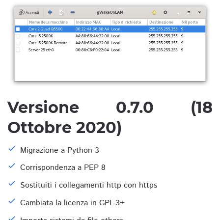
Versione 0.7.0 (18
Ottobre 2020)
Migrazione a Python 3
Corrispondenza a PEP 8
Sostituiti i collegamenti http con https
Cambiata la licenza in GPL-3+