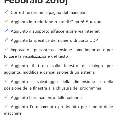
Febbraio 2010)
Corretti errori nella pagina del manuale
Aggiunta la traduzione russa di Сергей Богатов
Aggiunto il supporto all’accensione via Internet
Aggiunta la specifica del numero di porta UDP
Impostato il pulsante accensione come importante per
forzare la visualizzazione del testo
Aggiunto il titolo sulla finestra di dialogo per
aggiunta, modifica e cancellazione di un sistema
Aggiunto il salvataggio della dimensione e della
posizione della finestra alla chiusura del programma
Aggiunto l’ordinamento delle colonne
Aggiunto l’ordinamento predefinito per i nomi delle
macchine