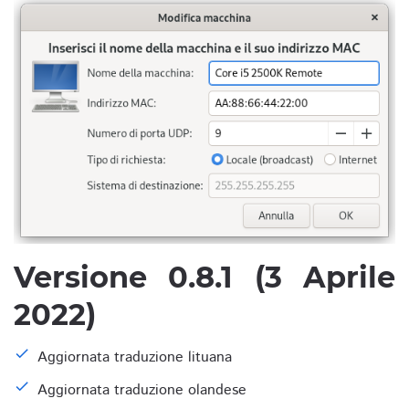
Versione 0.8.1 (3 Aprile
2022)
Aggiornata traduzione lituana
Aggiornata traduzione olandese