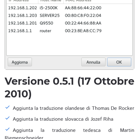
Versione 0.5.1 (17 Ottobre
2010)
Aggiunta la traduzione olandese di Thomas De Rocker
Aggiunta la traduzione slovacca di Jozef Riha
Aggiunta la traduzione tedesca di Martin
Riemenschneider