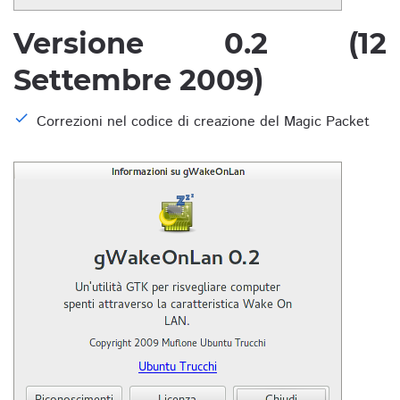
Versione 0.2 (12
Settembre 2009)
Correzioni nel codice di creazione del Magic Packet