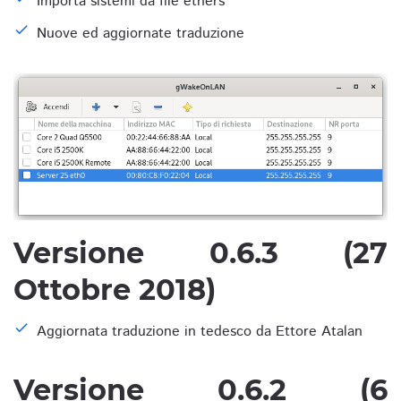
Importa sistemi da file ethers
Nuove ed aggiornate traduzione
Versione 0.6.3 (27
Ottobre 2018)
Aggiornata traduzione in tedesco da Ettore Atalan
Versione 0.6.2 (6