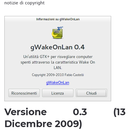
notizie di copyright
Versione 0.3 (13
Dicembre 2009)