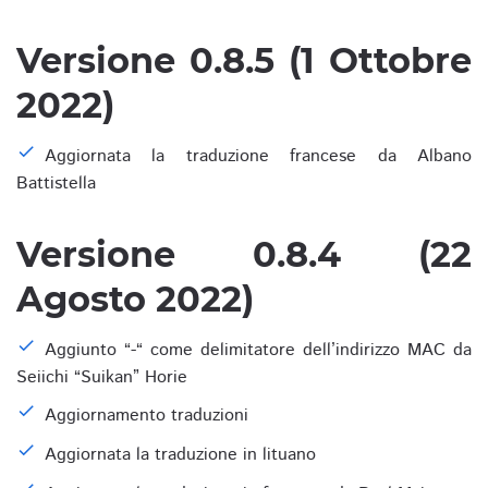
Versione 0.8.5 (1 Ottobre
2022)
Aggiornata la traduzione francese da Albano
Battistella
Versione 0.8.4 (22
Agosto 2022)
Aggiunto “-“ come delimitatore dell’indirizzo MAC da
Seiichi “Suikan” Horie
Aggiornamento traduzioni
Aggiornata la traduzione in lituano