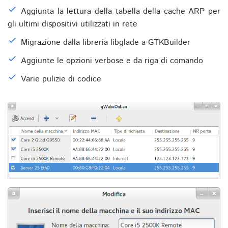
Aggiunta la lettura della tabella della cache ARP per
gli ultimi dispositivi utilizzati in rete
Migrazione dalla libreria libglade a GTKBuilder
Aggiunte le opzioni verbose e da riga di comando
Varie pulizie di codice