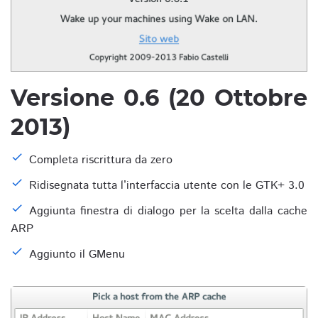
Versione 0.6 (20 Ottobre
2013)
Completa riscrittura da zero
Ridisegnata tutta l’interfaccia utente con le GTK+ 3.0
Aggiunta finestra di dialogo per la scelta dalla cache
ARP
Aggiunto il GMenu