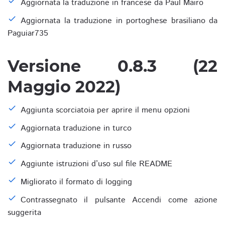
Aggiornata la traduzione in francese da Paul Mairo
Aggiornata la traduzione in portoghese brasiliano da
Paguiar735
Versione 0.8.3 (22
Maggio 2022)
Aggiunta scorciatoia per aprire il menu opzioni
Aggiornata traduzione in turco
Aggiornata traduzione in russo
Aggiunte istruzioni d’uso sul file README
Migliorato il formato di logging
Contrassegnato il pulsante Accendi come azione
suggerita