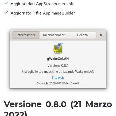
Aggiunti dati AppStream metainfo
Aggiornato il file AppImageBuilder
Versione 0.8.0 (21 Marzo
2022)