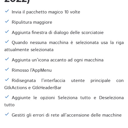
Invia il pacchetto magico 10 volte
Ripulitura maggiore
Aggiunta finestra di dialogo delle scorciatoie
Quando nessuna macchina è selezionata usa la riga
attualmente selezionata
Aggiunta un’icona accanto ad ogni macchina
Rimosso l’AppMenu
Ridisegnata l’interfaccia utente principale con
GtkActions e GtkHeaderBar
Aggiunte le opzioni Seleziona tutto e Deseleziona
tutto
Gestiti gli errori di rete all’accensione delle macchine