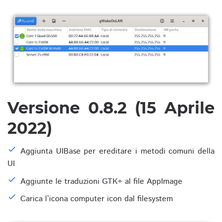
Versione 0.8.2 (15 Aprile
2022)
Aggiunta UIBase per ereditare i metodi comuni della
UI
Aggiunte le traduzioni GTK+ al file AppImage
Carica l’icona computer icon dal filesystem