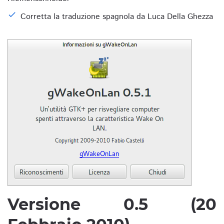
Corretta la traduzione spagnola da Luca Della Ghezza
Versione 0.5 (20