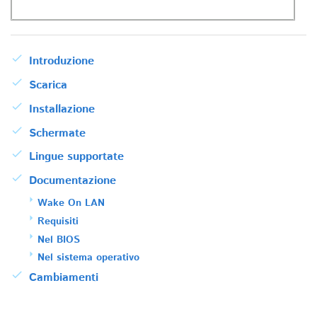
Introduzione
Scarica
Installazione
Schermate
Lingue supportate
Documentazione
Wake On LAN
Requisiti
Nel BIOS
Nel sistema operativo
Cambiamenti