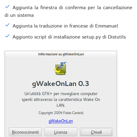
Aggiunta la finestra di conferma per la cancellazione
di un sistema
Aggiunta la traduzione in francese di Emmanuel
Aggiunto script di installazione setup.py di Distutils