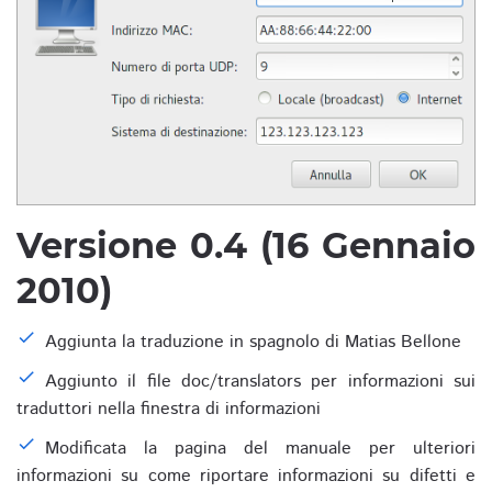
Versione 0.4 (16 Gennaio
2010)
Aggiunta la traduzione in spagnolo di Matias Bellone
Aggiunto il file doc/translators per informazioni sui
traduttori nella finestra di informazioni
Modificata la pagina del manuale per ulteriori
informazioni su come riportare informazioni su difetti e