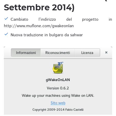
Settembre 2014)
Cambiato l’indirizzo del progetto in
http://www.muflone.com/gwakeonlan
Nuova traduzione in bulgaro da sahwar