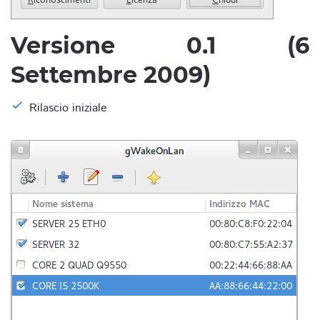
Versione 0.1 (6
Settembre 2009)
Rilascio iniziale