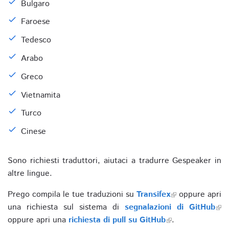
Bulgaro
Faroese
Tedesco
Arabo
Greco
Vietnamita
Turco
Cinese
Sono richiesti traduttori, aiutaci a tradurre Gespeaker in
altre lingue.
Prego compila le tue traduzioni su
Transifex
oppure apri
una richiesta sul sistema di
segnalazioni di GitHub
oppure apri una
richiesta di pull su GitHub
.