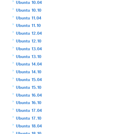
Ubuntu 10.04
Ubuntu 10.10
Ubuntu 11.04
Ubuntu 11.10
Ubuntu 12.04
Ubuntu 12.10
Ubuntu 13.04
Ubuntu 13.10
Ubuntu 14.04
Ubuntu 14.10
Ubuntu 15.04
Ubuntu 15.10
Ubuntu 16.04
Ubuntu 16.10
Ubuntu 17.04
Ubuntu 17.10
Ubuntu 18.04
Ubuntu 18.10