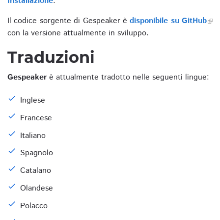
Installazione
.
Il codice sorgente di Gespeaker è
disponibile su GitHub
con la versione attualmente in sviluppo.
Traduzioni
Gespeaker
è attualmente tradotto nelle seguenti lingue:
Inglese
Francese
Italiano
Spagnolo
Catalano
Olandese
Polacco