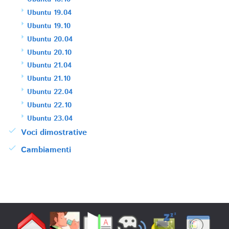
Ubuntu 19.04
Ubuntu 19.10
Ubuntu 20.04
Ubuntu 20.10
Ubuntu 21.04
Ubuntu 21.10
Ubuntu 22.04
Ubuntu 22.10
Ubuntu 23.04
Voci dimostrative
Cambiamenti