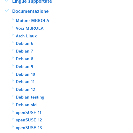
Lingue supportate
Documentazione
Motore MBROLA
Voci MBROLA
Arch Linux
Debian 6
Debian 7
Debian 8
Debian 9
Debian 10
Debian 11
Debian 12
Debian testing
Debian sid
openSUSE 11
openSUSE 12
openSUSE 13