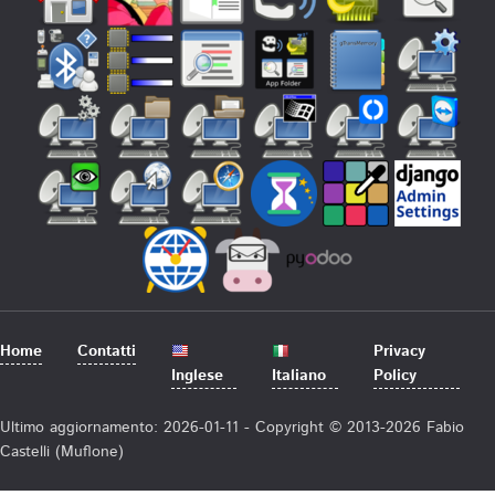
Home
Contatti
Privacy
Inglese
Italiano
Policy
Ultimo aggiornamento: 2026-01-11 - Copyright © 2013-2026 Fabio
Castelli (Muflone)