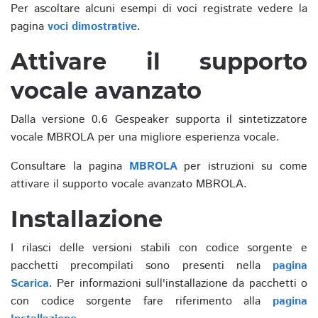
Per ascoltare alcuni esempi di voci registrate vedere la
pagina
voci dimostrative
.
Attivare il supporto
vocale avanzato
Dalla versione 0.6 Gespeaker supporta il sintetizzatore
vocale MBROLA per una migliore esperienza vocale.
Consultare la pagina
MBROLA
per istruzioni su come
attivare il supporto vocale avanzato MBROLA.
Installazione
I rilasci delle versioni stabili con codice sorgente e
pacchetti precompilati sono presenti nella
pagina
Scarica
. Per informazioni sull'installazione da pacchetti o
con codice sorgente fare riferimento alla
pagina