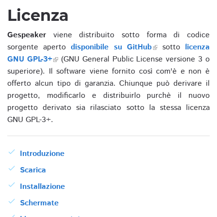
Licenza
Gespeaker
viene distribuito sotto forma di codice
sorgente aperto
disponibile su GitHub
sotto
licenza
GNU GPL-3+
(GNU General Public License versione 3 o
superiore). Il software viene fornito così com'è e non è
offerto alcun tipo di garanzia. Chiunque può derivare il
progetto, modificarlo e distribuirlo purchè il nuovo
progetto derivato sia rilasciato sotto la stessa licenza
GNU GPL-3+.
Introduzione
Scarica
Installazione
Schermate