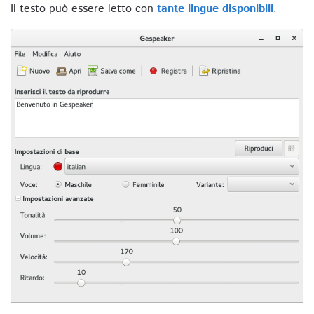
Il testo può essere letto con
tante lingue disponibili
.